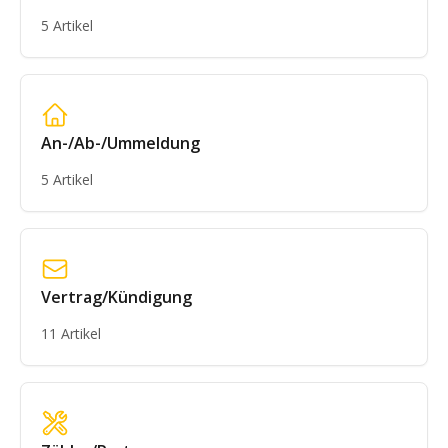
5 Artikel
An-/Ab-/Ummeldung
5 Artikel
Vertrag/Kündigung
11 Artikel