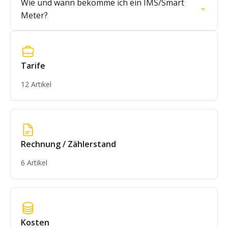
Wie und wann bekomme ich ein IMS/Smart
Meter?
Tarife
12 Artikel
Rechnung / Zählerstand
6 Artikel
Kosten