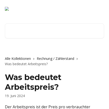
Zum Hauptinhalt springen
Nach Artikeln suchen …
Alle Kollektionen
Rechnung / Zählerstand
Was bedeutet Arbeitspreis?
Was bedeutet
Arbeitspreis?
19. Juni 2024
Der Arbeitspreis ist der Preis pro verbrauchter 