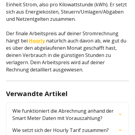
Einheit Strom, also pro Kilowattstunde (kWh). Er setzt 
sich aus Energiekosten, Steuern/Umlagen/Abgaben 
und Netzentgelten zusammen. 
Der finale Arbeitspreis auf deiner Stromrechnung 
hängt bei 
Hourly
 natürlich auch davon ab, wie gut du 
es über den abgelaufenen Monat geschafft hast, 
deinen Verbrauch in die günstigen Stunden zu 
verlagern. Dein Arbeitspreis wird auf deiner 
Rechnung detailliert ausgewiesen.
Verwandte Artikel
Wie funktioniert die Abrechnung anhand der 
Smart Meter Daten mit Vorauszahlung?
Wie setzt sich der Hourly Tarif zusammen?