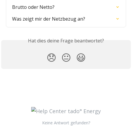
Brutto oder Netto?
Was zeigt mir der Netzbezug an?
Hat dies deine Frage beantwortet?
😞
😐
😃
Keine Antwort gefunden?