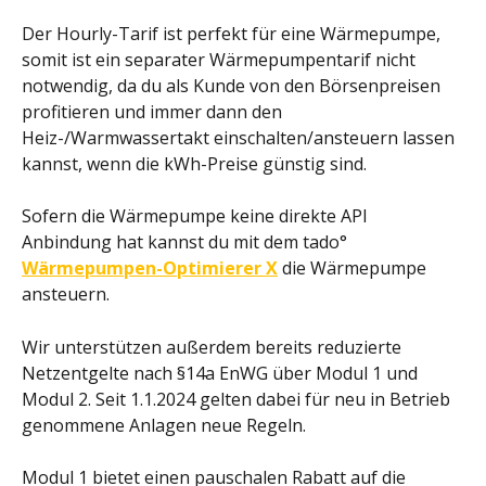
Der Hourly-Tarif ist perfekt für eine Wärmepumpe, 
somit ist ein separater Wärmepumpentarif nicht 
notwendig, da du als Kunde von den Börsenpreisen 
profitieren und immer dann den 
Heiz-/Warmwassertakt einschalten/ansteuern lassen 
kannst, wenn die kWh-Preise günstig sind.
Sofern die Wärmepumpe keine direkte API 
Anbindung hat kannst du mit dem tado° 
Wärmepumpen-Optimierer X
 die Wärmepumpe 
ansteuern.
Wir unterstützen außerdem bereits reduzierte 
Netzentgelte nach §14a EnWG über Modul 1 und 
Modul 2. Seit 1.1.2024 gelten dabei für neu in Betrieb 
genommene Anlagen neue Regeln.
Modul 1 bietet einen pauschalen Rabatt auf die 