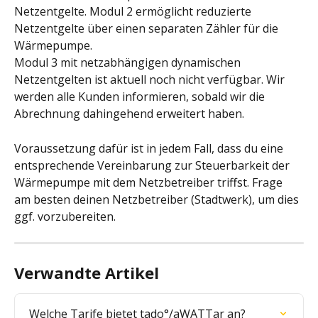
Netzentgelte. Modul 2 ermöglicht reduzierte 
Netzentgelte über einen separaten Zähler für die 
Wärmepumpe.
Modul 3 mit netzabhängigen dynamischen 
Netzentgelten ist aktuell noch nicht verfügbar. Wir 
werden alle Kunden informieren, sobald wir die 
Abrechnung dahingehend erweitert haben.
Voraussetzung dafür ist in jedem Fall, dass du eine 
entsprechende Vereinbarung zur Steuerbarkeit der 
Wärmepumpe mit dem Netzbetreiber triffst. Frage 
am besten deinen Netzbetreiber (Stadtwerk), um dies 
ggf. vorzubereiten.
Verwandte Artikel
Welche Tarife bietet tado°/aWATTar an?