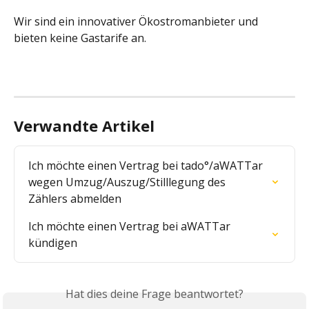
Wir sind ein innovativer Ökostromanbieter und 
bieten keine Gastarife an.
Verwandte Artikel
Ich möchte einen Vertrag bei tado°/aWATTar 
wegen Umzug/Auszug/Stilllegung des 
Zählers abmelden
Ich möchte einen Vertrag bei aWATTar 
kündigen
Hat dies deine Frage beantwortet?