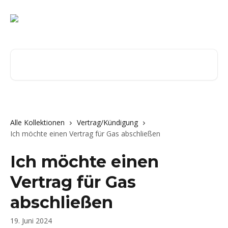
Zum Hauptinhalt springen
Nach Artikeln suchen …
Alle Kollektionen
Vertrag/Kündigung
Ich möchte einen Vertrag für Gas abschließen
Ich möchte einen
Vertrag für Gas
abschließen
19. Juni 2024